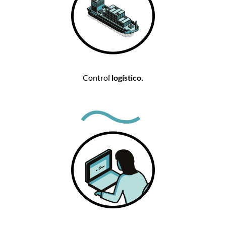
Control
logístico.