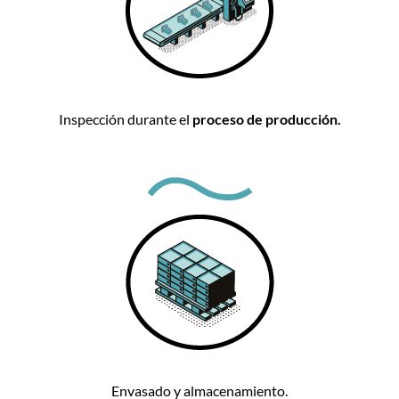
Inspección durante el
proceso de producción.
Envasado y almacenamiento.