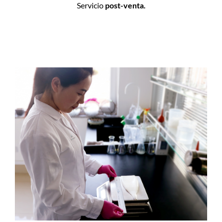
Servicio
post-venta.