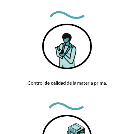
Control
de calidad
de la materia prima.