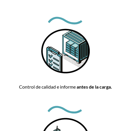
Control de calidad e informe
antes de la carga.