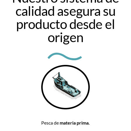
calidad asegura su
producto desde el
origen
Pesca de
materia prima.