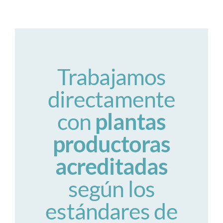
Trabajamos
directamente
con
plantas
productoras
acreditadas
según los
estándares de